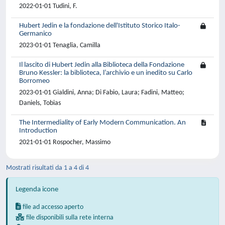
2022-01-01 Tudini, F.
Hubert Jedin e la fondazione dell'Istituto Storico Italo-
Germanico
2023-01-01 Tenaglia, Camilla
Il lascito di Hubert Jedin alla Biblioteca della Fondazione
Bruno Kessler: la biblioteca, l’archivio e un inedito su Carlo
Borromeo
2023-01-01 Gialdini, Anna; Di Fabio, Laura; Fadini, Matteo;
Daniels, Tobias
The Intermediality of Early Modern Communication. An
Introduction
2021-01-01 Rospocher, Massimo
Mostrati risultati da 1 a 4 di 4
Legenda icone
file ad accesso aperto
file disponibili sulla rete interna