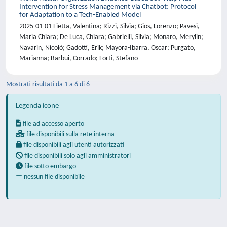
Intervention for Stress Management via Chatbot: Protocol
for Adaptation to a Tech-Enabled Model
2025-01-01 Fietta, Valentina; Rizzi, Silvia; Gios, Lorenzo; Pavesi,
Maria Chiara; De Luca, Chiara; Gabrielli, Silvia; Monaro, Merylin;
Navarin, Nicolò; Gadotti, Erik; Mayora-Ibarra, Oscar; Purgato,
Marianna; Barbui, Corrado; Forti, Stefano
Mostrati risultati da 1 a 6 di 6
Legenda icone
file ad accesso aperto
file disponibili sulla rete interna
file disponibili agli utenti autorizzati
file disponibili solo agli amministratori
file sotto embargo
nessun file disponibile