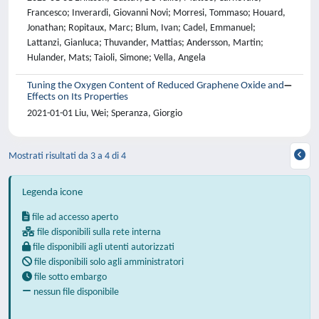
Francesco; Inverardi, Giovanni Novi; Morresi, Tommaso; Houard,
Jonathan; Ropitaux, Marc; Blum, Ivan; Cadel, Emmanuel;
Lattanzi, Gianluca; Thuvander, Mattias; Andersson, Martin;
Hulander, Mats; Taioli, Simone; Vella, Angela
Tuning the Oxygen Content of Reduced Graphene Oxide and
Effects on Its Properties
2021-01-01 Liu, Wei; Speranza, Giorgio
Mostrati risultati da 3 a 4 di 4
Legenda icone
file ad accesso aperto
file disponibili sulla rete interna
file disponibili agli utenti autorizzati
file disponibili solo agli amministratori
file sotto embargo
nessun file disponibile