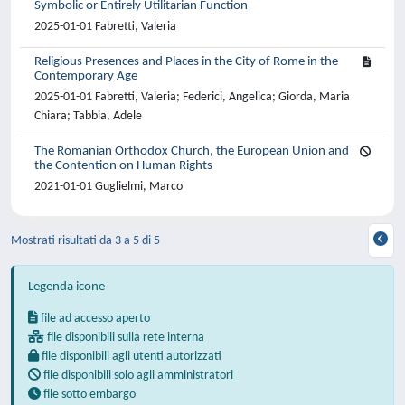
Symbolic or Entirely Utilitarian Function
2025-01-01 Fabretti, Valeria
Religious Presences and Places in the City of Rome in the
Contemporary Age
2025-01-01 Fabretti, Valeria; Federici, Angelica; Giorda, Maria
Chiara; Tabbia, Adele
The Romanian Orthodox Church, the European Union and
the Contention on Human Rights
2021-01-01 Guglielmi, Marco
Mostrati risultati da 3 a 5 di 5
Legenda icone
file ad accesso aperto
file disponibili sulla rete interna
file disponibili agli utenti autorizzati
file disponibili solo agli amministratori
file sotto embargo