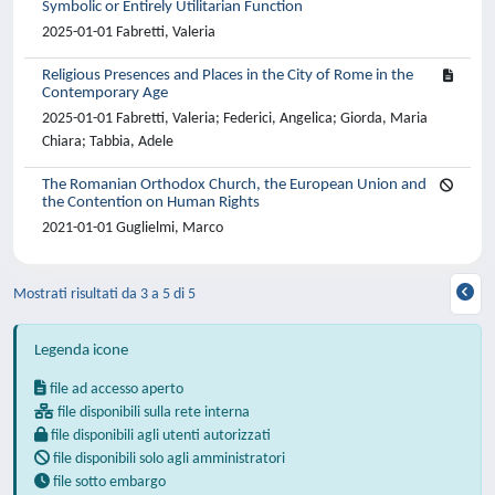
Symbolic or Entirely Utilitarian Function
2025-01-01 Fabretti, Valeria
Religious Presences and Places in the City of Rome in the
Contemporary Age
2025-01-01 Fabretti, Valeria; Federici, Angelica; Giorda, Maria
Chiara; Tabbia, Adele
The Romanian Orthodox Church, the European Union and
the Contention on Human Rights
2021-01-01 Guglielmi, Marco
Mostrati risultati da 3 a 5 di 5
Legenda icone
file ad accesso aperto
file disponibili sulla rete interna
file disponibili agli utenti autorizzati
file disponibili solo agli amministratori
file sotto embargo