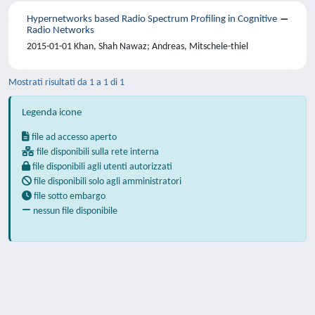
Hypernetworks based Radio Spectrum Profiling in Cognitive
Radio Networks
2015-01-01 Khan, Shah Nawaz; Andreas, Mitschele-thiel
Mostrati risultati da 1 a 1 di 1
Legenda icone
file ad accesso aperto
file disponibili sulla rete interna
file disponibili agli utenti autorizzati
file disponibili solo agli amministratori
file sotto embargo
nessun file disponibile