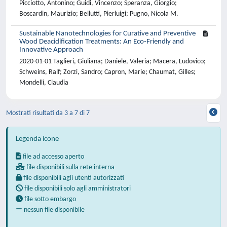
Picciotto, Antonino; Guidi, Vincenzo; Speranza, Giorgio;
Boscardin, Maurizio; Bellutti, Pierluigi; Pugno, Nicola M.
Sustainable Nanotechnologies for Curative and Preventive
Wood Deacidification Treatments: An Eco-Friendly and
Innovative Approach
2020-01-01 Taglieri, Giuliana; Daniele, Valeria; Macera, Ludovico;
Schweins, Ralf; Zorzi, Sandro; Capron, Marie; Chaumat, Gilles;
Mondelli, Claudia
Mostrati risultati da 3 a 7 di 7
Legenda icone
file ad accesso aperto
file disponibili sulla rete interna
file disponibili agli utenti autorizzati
file disponibili solo agli amministratori
file sotto embargo
nessun file disponibile