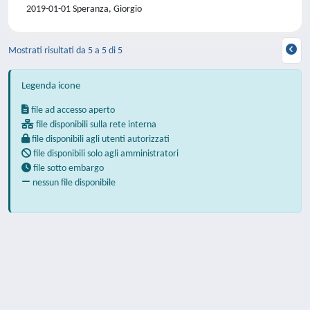
2019-01-01 Speranza, Giorgio
Mostrati risultati da 5 a 5 di 5
Legenda icone
file ad accesso aperto
file disponibili sulla rete interna
file disponibili agli utenti autorizzati
file disponibili solo agli amministratori
file sotto embargo
nessun file disponibile