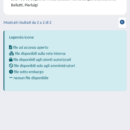
Bellutti, Pierluigi
Mostrati risultati da 2 a 2 di 2
Legenda icone
file ad accesso aperto
file disponibili sulla rete interna
file disponibili agli utenti autorizzati
file disponibili solo agli amministratori
file sotto embargo
nessun file disponibile