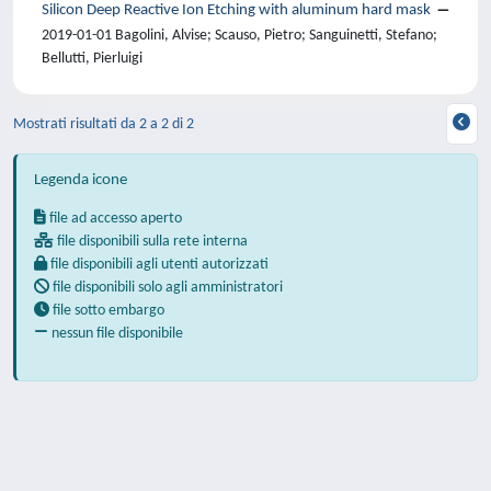
Silicon Deep Reactive Ion Etching with aluminum hard mask
2019-01-01 Bagolini, Alvise; Scauso, Pietro; Sanguinetti, Stefano;
Bellutti, Pierluigi
Mostrati risultati da 2 a 2 di 2
Legenda icone
file ad accesso aperto
file disponibili sulla rete interna
file disponibili agli utenti autorizzati
file disponibili solo agli amministratori
file sotto embargo
nessun file disponibile