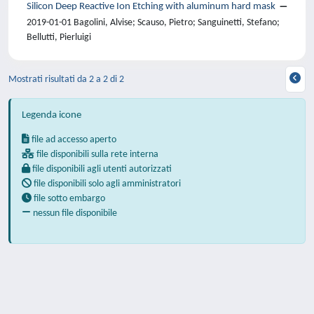
Silicon Deep Reactive Ion Etching with aluminum hard mask
2019-01-01 Bagolini, Alvise; Scauso, Pietro; Sanguinetti, Stefano;
Bellutti, Pierluigi
Mostrati risultati da 2 a 2 di 2
Legenda icone
file ad accesso aperto
file disponibili sulla rete interna
file disponibili agli utenti autorizzati
file disponibili solo agli amministratori
file sotto embargo
nessun file disponibile