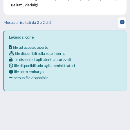
Bellutti, Pierluigi
Mostrati risultati da 2 a 2 di 2
Legenda icone
file ad accesso aperto
file disponibili sulla rete interna
file disponibili agli utenti autorizzati
file disponibili solo agli amministratori
file sotto embargo
nessun file disponibile