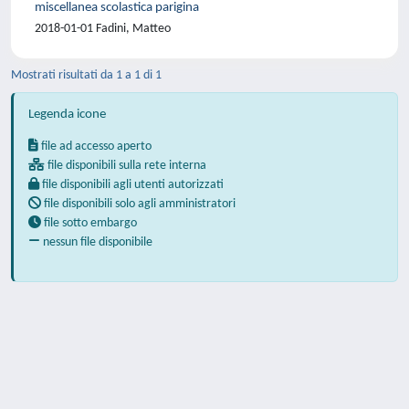
miscellanea scolastica parigina
2018-01-01 Fadini, Matteo
Mostrati risultati da 1 a 1 di 1
Legenda icone
file ad accesso aperto
file disponibili sulla rete interna
file disponibili agli utenti autorizzati
file disponibili solo agli amministratori
file sotto embargo
nessun file disponibile