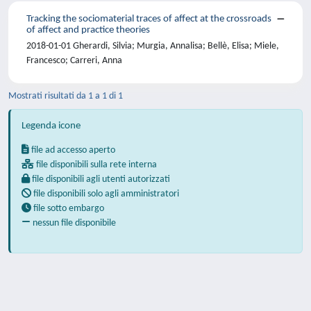
Tracking the sociomaterial traces of affect at the crossroads
of affect and practice theories
2018-01-01 Gherardi, Silvia; Murgia, Annalisa; Bellè, Elisa; Miele,
Francesco; Carreri, Anna
Mostrati risultati da 1 a 1 di 1
Legenda icone
file ad accesso aperto
file disponibili sulla rete interna
file disponibili agli utenti autorizzati
file disponibili solo agli amministratori
file sotto embargo
nessun file disponibile