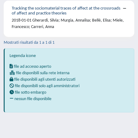
Tracking the sociomaterial traces of affect at the crossroads
of affect and practice theories
2018-01-01 Gherardi, Silvia; Murgia, Annalisa; Bellè, Elisa; Miele,
Francesco; Carreri, Anna
Mostrati risultati da 1 a 1 di 1
Legenda icone
file ad accesso aperto
file disponibili sulla rete interna
file disponibili agli utenti autorizzati
file disponibili solo agli amministratori
file sotto embargo
nessun file disponibile