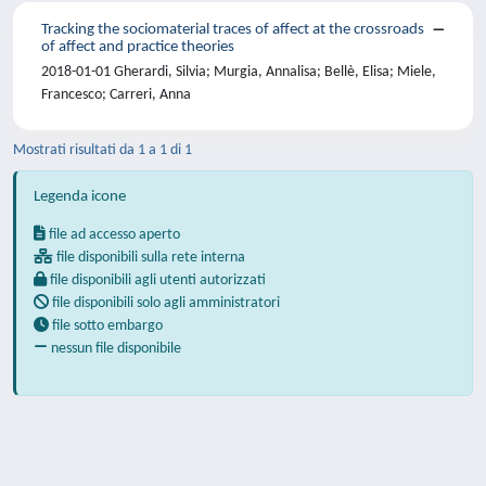
Tracking the sociomaterial traces of affect at the crossroads
of affect and practice theories
2018-01-01 Gherardi, Silvia; Murgia, Annalisa; Bellè, Elisa; Miele,
Francesco; Carreri, Anna
Mostrati risultati da 1 a 1 di 1
Legenda icone
file ad accesso aperto
file disponibili sulla rete interna
file disponibili agli utenti autorizzati
file disponibili solo agli amministratori
file sotto embargo
nessun file disponibile