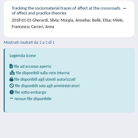
Tracking the sociomaterial traces of affect at the crossroads
of affect and practice theories
2018-01-01 Gherardi, Silvia; Murgia, Annalisa; Bellè, Elisa; Miele,
Francesco; Carreri, Anna
Mostrati risultati da 1 a 1 di 1
Legenda icone
file ad accesso aperto
file disponibili sulla rete interna
file disponibili agli utenti autorizzati
file disponibili solo agli amministratori
file sotto embargo
nessun file disponibile