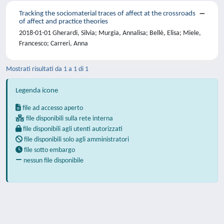
Tracking the sociomaterial traces of affect at the crossroads
of affect and practice theories
2018-01-01 Gherardi, Silvia; Murgia, Annalisa; Bellè, Elisa; Miele,
Francesco; Carreri, Anna
Mostrati risultati da 1 a 1 di 1
Legenda icone
file ad accesso aperto
file disponibili sulla rete interna
file disponibili agli utenti autorizzati
file disponibili solo agli amministratori
file sotto embargo
nessun file disponibile