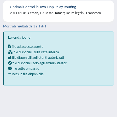
Optimal Control in Two-Hop Relay Routing
2011-01-01 Altman, E.; Basar, Tamer; De Pellegrini, Francesco
Mostrati risultati da 1 a 1 di 1
Legenda icone
file ad accesso aperto
file disponibili sulla rete interna
file disponibili agli utenti autorizzati
file disponibili solo agli amministratori
file sotto embargo
nessun file disponibile