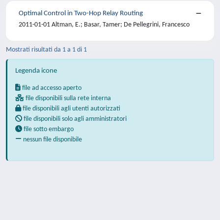
Optimal Control in Two-Hop Relay Routing
2011-01-01 Altman, E.; Basar, Tamer; De Pellegrini, Francesco
Mostrati risultati da 1 a 1 di 1
Legenda icone
file ad accesso aperto
file disponibili sulla rete interna
file disponibili agli utenti autorizzati
file disponibili solo agli amministratori
file sotto embargo
nessun file disponibile