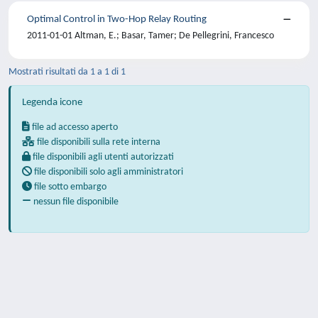
Optimal Control in Two-Hop Relay Routing
2011-01-01 Altman, E.; Basar, Tamer; De Pellegrini, Francesco
Mostrati risultati da 1 a 1 di 1
Legenda icone
file ad accesso aperto
file disponibili sulla rete interna
file disponibili agli utenti autorizzati
file disponibili solo agli amministratori
file sotto embargo
nessun file disponibile