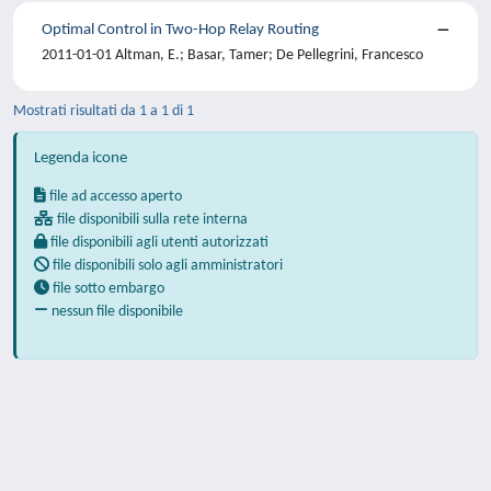
Optimal Control in Two-Hop Relay Routing
2011-01-01 Altman, E.; Basar, Tamer; De Pellegrini, Francesco
Mostrati risultati da 1 a 1 di 1
Legenda icone
file ad accesso aperto
file disponibili sulla rete interna
file disponibili agli utenti autorizzati
file disponibili solo agli amministratori
file sotto embargo
nessun file disponibile