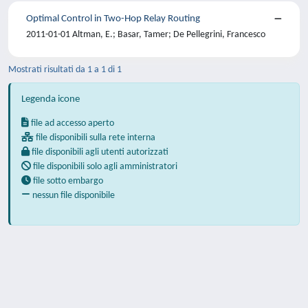
Optimal Control in Two-Hop Relay Routing
2011-01-01 Altman, E.; Basar, Tamer; De Pellegrini, Francesco
Mostrati risultati da 1 a 1 di 1
Legenda icone
file ad accesso aperto
file disponibili sulla rete interna
file disponibili agli utenti autorizzati
file disponibili solo agli amministratori
file sotto embargo
nessun file disponibile