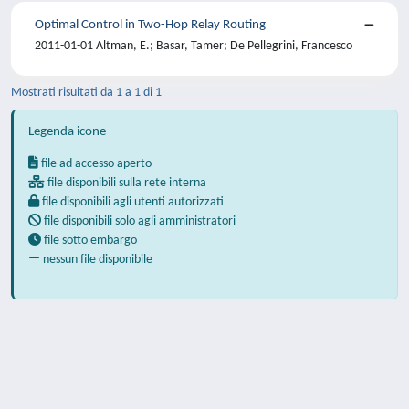
Optimal Control in Two-Hop Relay Routing
2011-01-01 Altman, E.; Basar, Tamer; De Pellegrini, Francesco
Mostrati risultati da 1 a 1 di 1
Legenda icone
file ad accesso aperto
file disponibili sulla rete interna
file disponibili agli utenti autorizzati
file disponibili solo agli amministratori
file sotto embargo
nessun file disponibile