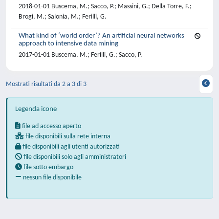
2018-01-01 Buscema, M.; Sacco, P.; Massini, G.; Della Torre, F.;
Brogi, M.; Salonia, M.; Ferilli, G.
What kind of ‘world order’? An artificial neural networks
approach to intensive data mining
2017-01-01 Buscema, M.; Ferilli, G.; Sacco, P.
Mostrati risultati da 2 a 3 di 3
Legenda icone
file ad accesso aperto
file disponibili sulla rete interna
file disponibili agli utenti autorizzati
file disponibili solo agli amministratori
file sotto embargo
nessun file disponibile