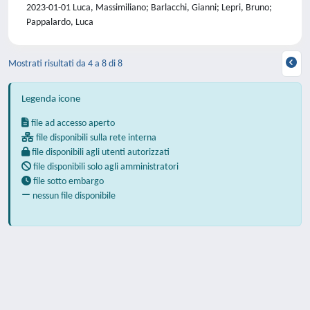
2023-01-01 Luca, Massimiliano; Barlacchi, Gianni; Lepri, Bruno;
Pappalardo, Luca
Mostrati risultati da 4 a 8 di 8
Legenda icone
file ad accesso aperto
file disponibili sulla rete interna
file disponibili agli utenti autorizzati
file disponibili solo agli amministratori
file sotto embargo
nessun file disponibile