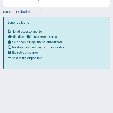
Mostrati risultati da 1 a 1 di 1
Legenda icone
file ad accesso aperto
file disponibili sulla rete interna
file disponibili agli utenti autorizzati
file disponibili solo agli amministratori
file sotto embargo
nessun file disponibile