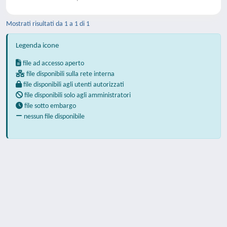
Mostrati risultati da 1 a 1 di 1
Legenda icone
file ad accesso aperto
file disponibili sulla rete interna
file disponibili agli utenti autorizzati
file disponibili solo agli amministratori
file sotto embargo
nessun file disponibile