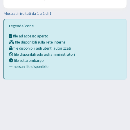
Mostrati risultati da 1 a 1 di 1
Legenda icone
file ad accesso aperto
file disponibili sulla rete interna
file disponibili agli utenti autorizzati
file disponibili solo agli amministratori
file sotto embargo
nessun file disponibile