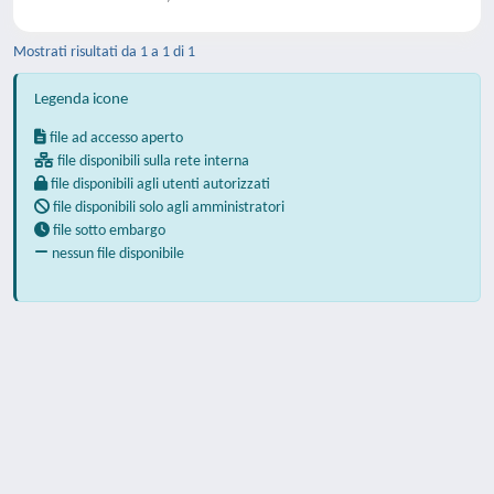
Mostrati risultati da 1 a 1 di 1
Legenda icone
file ad accesso aperto
file disponibili sulla rete interna
file disponibili agli utenti autorizzati
file disponibili solo agli amministratori
file sotto embargo
nessun file disponibile