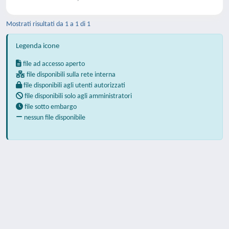
Mostrati risultati da 1 a 1 di 1
Legenda icone
file ad accesso aperto
file disponibili sulla rete interna
file disponibili agli utenti autorizzati
file disponibili solo agli amministratori
file sotto embargo
nessun file disponibile