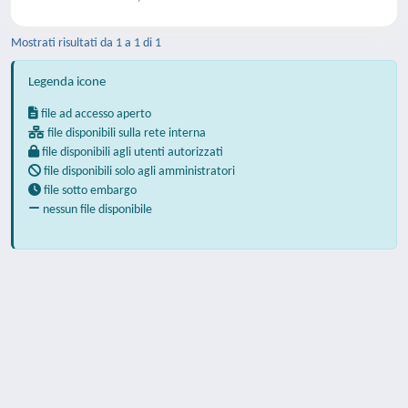
Mostrati risultati da 1 a 1 di 1
Legenda icone
file ad accesso aperto
file disponibili sulla rete interna
file disponibili agli utenti autorizzati
file disponibili solo agli amministratori
file sotto embargo
nessun file disponibile