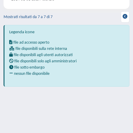
Mostrati risultati da 7 a 7 di 7
Legenda icone
file ad accesso aperto
file disponibili sulla rete interna
file disponibili agli utenti autorizzati
file disponibili solo agli amministratori
file sotto embargo
nessun file disponibile