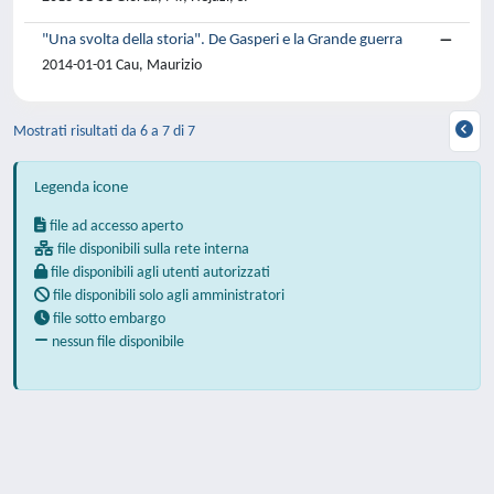
"Una svolta della storia". De Gasperi e la Grande guerra
2014-01-01 Cau, Maurizio
Mostrati risultati da 6 a 7 di 7
Legenda icone
file ad accesso aperto
file disponibili sulla rete interna
file disponibili agli utenti autorizzati
file disponibili solo agli amministratori
file sotto embargo
nessun file disponibile