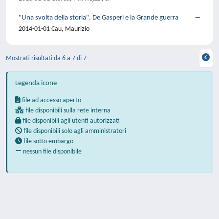
"Una svolta della storia". De Gasperi e la Grande guerra
2014-01-01 Cau, Maurizio
Mostrati risultati da 6 a 7 di 7
Legenda icone
file ad accesso aperto
file disponibili sulla rete interna
file disponibili agli utenti autorizzati
file disponibili solo agli amministratori
file sotto embargo
nessun file disponibile