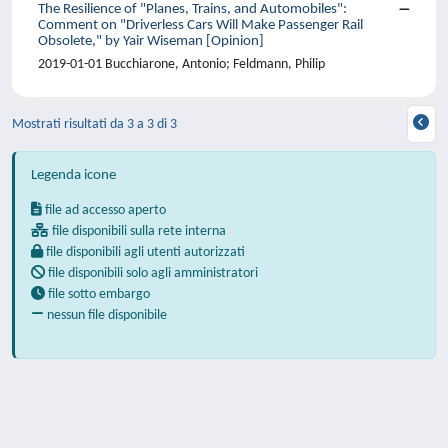
The Resilience of "Planes, Trains, and Automobiles":
Comment on "Driverless Cars Will Make Passenger Rail
Obsolete," by Yair Wiseman [Opinion]
2019-01-01 Bucchiarone, Antonio; Feldmann, Philip
Mostrati risultati da 3 a 3 di 3
Legenda icone
file ad accesso aperto
file disponibili sulla rete interna
file disponibili agli utenti autorizzati
file disponibili solo agli amministratori
file sotto embargo
nessun file disponibile