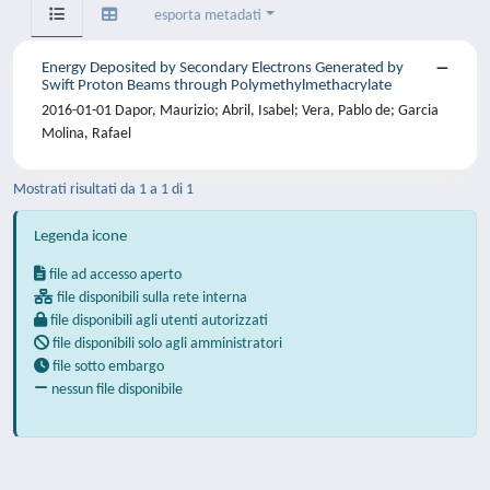
esporta metadati
Energy Deposited by Secondary Electrons Generated by
Swift Proton Beams through Polymethylmethacrylate
2016-01-01 Dapor, Maurizio; Abril, Isabel; Vera, Pablo de; Garcia
Molina, Rafael
Mostrati risultati da 1 a 1 di 1
Legenda icone
file ad accesso aperto
file disponibili sulla rete interna
file disponibili agli utenti autorizzati
file disponibili solo agli amministratori
file sotto embargo
nessun file disponibile