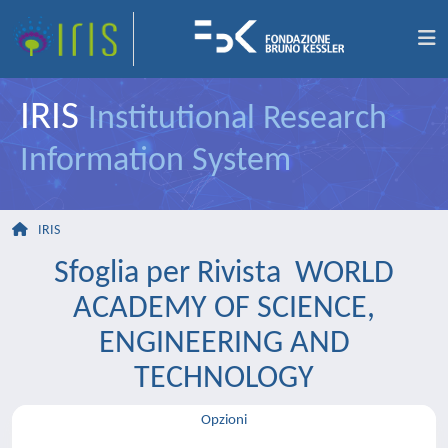
IRIS
Institutional Research
Information System
IRIS
Sfoglia per Rivista WORLD
ACADEMY OF SCIENCE,
ENGINEERING AND
TECHNOLOGY
Opzioni