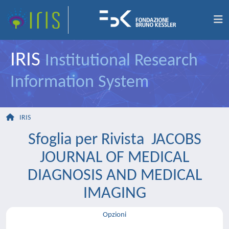
IRIS
Institutional Research
Information System
IRIS
Sfoglia per Rivista JACOBS
JOURNAL OF MEDICAL
DIAGNOSIS AND MEDICAL
IMAGING
Opzioni