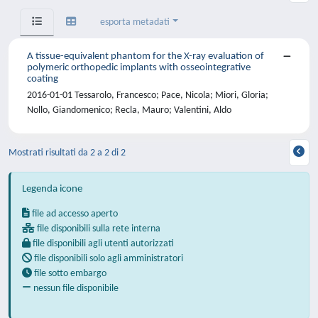
esporta metadati
A tissue-equivalent phantom for the X-ray evaluation of
polymeric orthopedic implants with osseointegrative
coating
2016-01-01 Tessarolo, Francesco; Pace, Nicola; Miori, Gloria;
Nollo, Giandomenico; Recla, Mauro; Valentini, Aldo
Mostrati risultati da 2 a 2 di 2
Legenda icone
file ad accesso aperto
file disponibili sulla rete interna
file disponibili agli utenti autorizzati
file disponibili solo agli amministratori
file sotto embargo
nessun file disponibile