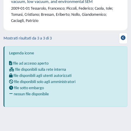
vacuum, low vacuum, and environmental SEM
2009-01-01 Tessarolo, Francesco; Piccoli, Federico; Caola, Iole;
Tomasi, Cristiano; Bressan, Eriberto; Nollo, Giandomenico;
Caciagli, Patrizio
Mostrati risultati da 3 a 3 di 3
Legenda icone
file ad accesso aperto
file disponibili sulla rete interna
file disponibili agli utenti autorizzati
file disponibili solo agli amministratori
file sotto embargo
nessun file disponibile