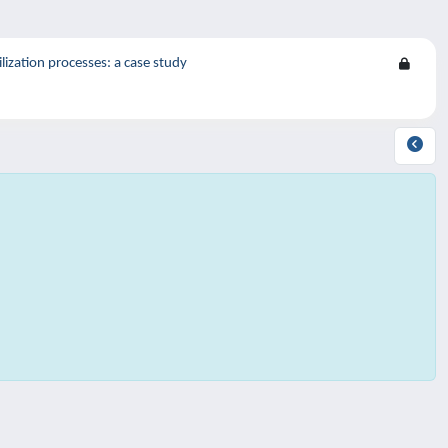
ization processes: a case study