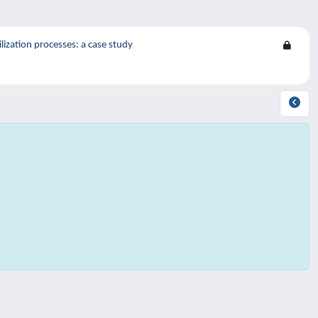
ization processes: a case study