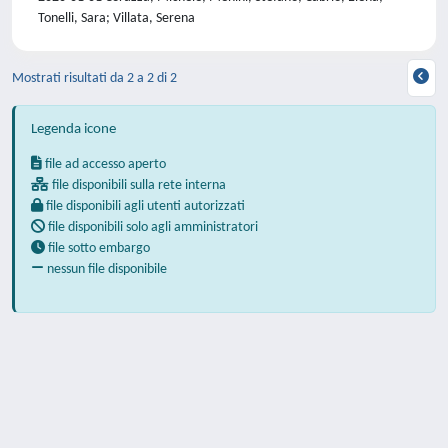
Tonelli, Sara; Villata, Serena
Mostrati risultati da 2 a 2 di 2
Legenda icone
file ad accesso aperto
file disponibili sulla rete interna
file disponibili agli utenti autorizzati
file disponibili solo agli amministratori
file sotto embargo
nessun file disponibile