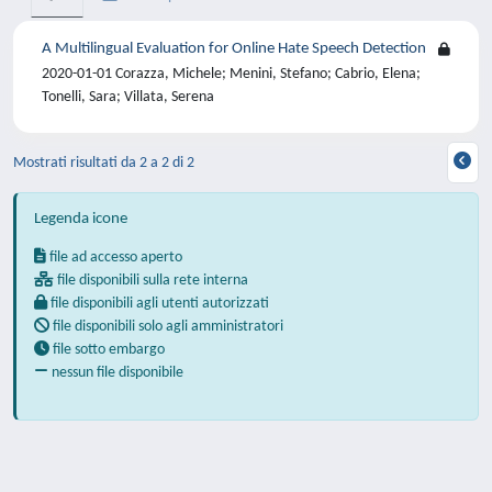
A Multilingual Evaluation for Online Hate Speech Detection
2020-01-01 Corazza, Michele; Menini, Stefano; Cabrio, Elena;
Tonelli, Sara; Villata, Serena
Mostrati risultati da 2 a 2 di 2
Legenda icone
file ad accesso aperto
file disponibili sulla rete interna
file disponibili agli utenti autorizzati
file disponibili solo agli amministratori
file sotto embargo
nessun file disponibile