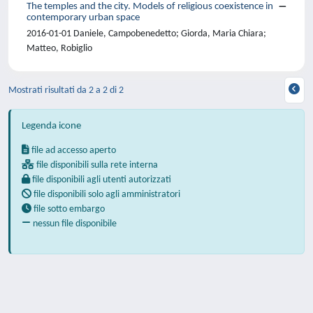
The temples and the city. Models of religious coexistence in
contemporary urban space
2016-01-01 Daniele, Campobenedetto; Giorda, Maria Chiara;
Matteo, Robiglio
Mostrati risultati da 2 a 2 di 2
Legenda icone
file ad accesso aperto
file disponibili sulla rete interna
file disponibili agli utenti autorizzati
file disponibili solo agli amministratori
file sotto embargo
nessun file disponibile