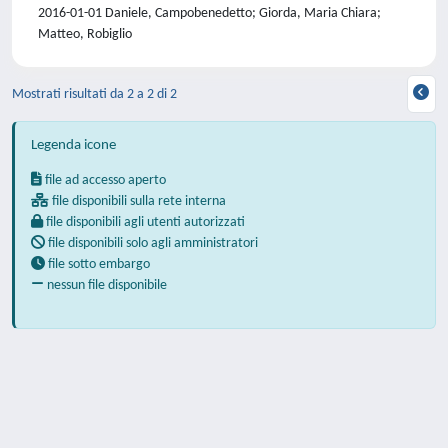
2016-01-01 Daniele, Campobenedetto; Giorda, Maria Chiara;
Matteo, Robiglio
Mostrati risultati da 2 a 2 di 2
Legenda icone
file ad accesso aperto
file disponibili sulla rete interna
file disponibili agli utenti autorizzati
file disponibili solo agli amministratori
file sotto embargo
nessun file disponibile