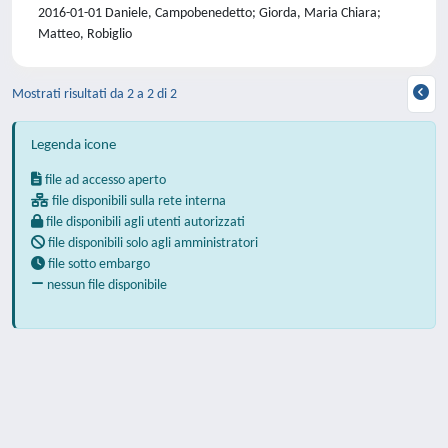
2016-01-01 Daniele, Campobenedetto; Giorda, Maria Chiara;
Matteo, Robiglio
Mostrati risultati da 2 a 2 di 2
Legenda icone
file ad accesso aperto
file disponibili sulla rete interna
file disponibili agli utenti autorizzati
file disponibili solo agli amministratori
file sotto embargo
nessun file disponibile