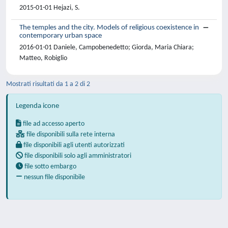
2015-01-01 Hejazi, S.
The temples and the city. Models of religious coexistence in
contemporary urban space
2016-01-01 Daniele, Campobenedetto; Giorda, Maria Chiara;
Matteo, Robiglio
Mostrati risultati da 1 a 2 di 2
Legenda icone
file ad accesso aperto
file disponibili sulla rete interna
file disponibili agli utenti autorizzati
file disponibili solo agli amministratori
file sotto embargo
nessun file disponibile