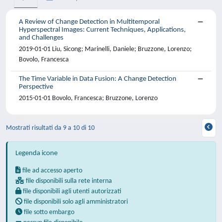
A Review of Change Detection in Multitemporal
Hyperspectral Images: Current Techniques, Applications,
and Challenges
2019-01-01 Liu, Sicong; Marinelli, Daniele; Bruzzone, Lorenzo;
Bovolo, Francesca
The Time Variable in Data Fusion: A Change Detection
Perspective
2015-01-01 Bovolo, Francesca; Bruzzone, Lorenzo
Mostrati risultati da 9 a 10 di 10
Legenda icone
file ad accesso aperto
file disponibili sulla rete interna
file disponibili agli utenti autorizzati
file disponibili solo agli amministratori
file sotto embargo