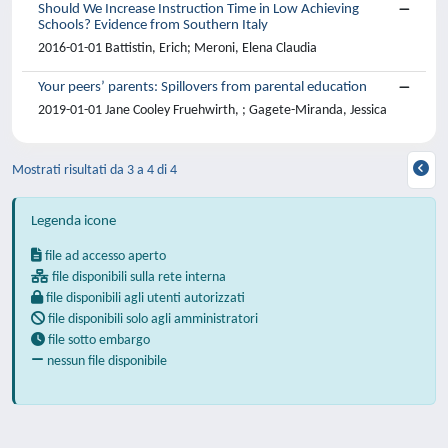
Should We Increase Instruction Time in Low Achieving
Schools? Evidence from Southern Italy
2016-01-01 Battistin, Erich; Meroni, Elena Claudia
Your peers’ parents: Spillovers from parental education
2019-01-01 Jane Cooley Fruehwirth, ; Gagete-Miranda, Jessica
Mostrati risultati da 3 a 4 di 4
Legenda icone
file ad accesso aperto
file disponibili sulla rete interna
file disponibili agli utenti autorizzati
file disponibili solo agli amministratori
file sotto embargo
nessun file disponibile