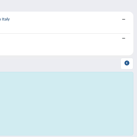
 Italy